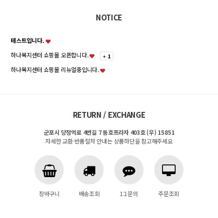
NOTICE
테스트입니다.
하나복지센터 쇼핑몰 오픈합니다.
+
1
하나복지센터 쇼핑몰 리뉴얼중입니다.
RETURN / EXCHANGE
군포시 당정역로 4번길 7 동호프라자 403호 (우) 15851
자세한 교환·반품절차 안내는 상품하단을 참고해주세요
장바구니
배송조회
1:1문의
주문조회