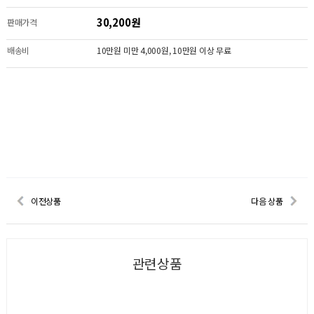
30,200원
판매가격
배송비
10만원 미만 4,000원, 10만원 이상 무료
이전상품
다음 상품
관련상품