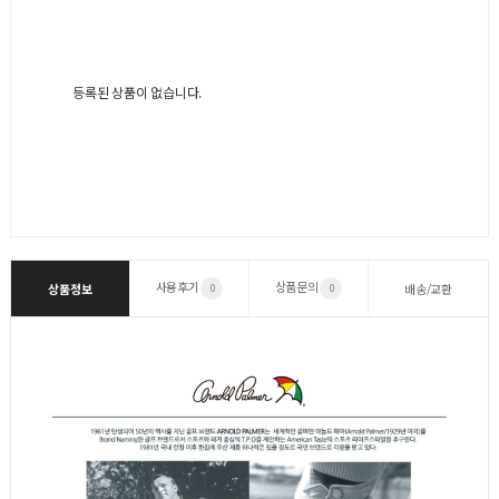
등록된 상품이 없습니다.
사용후기
상품문의
상품정보
배송/교환
0
0