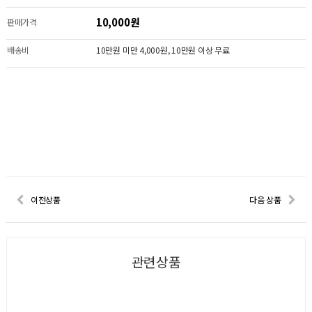
10,000원
판매가격
배송비
10만원 미만 4,000원, 10만원 이상 무료
이전상품
다음 상품
관련상품