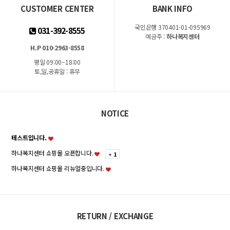
CUSTOMER CENTER
BANK INFO
국민은행 370401-01-095969
031-392-8555
예금주 :
하나복지센터
H.P 010-2963-8558
평일 09:00~18:00
토,일,공휴일 : 휴무
NOTICE
테스트입니다.
하나복지센터 쇼핑몰 오픈합니다.
+
1
하나복지센터 쇼핑몰 리뉴얼중입니다.
RETURN / EXCHANGE